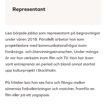
Representant
Lisa började jobba som representant på begravningar
under våren 2018. Parallellt arbetar hon som
projektledare med kommunikationsfrågor inom
forsknings- och återvinningsbranschen. Under många
år var hon verksam inom film och TV. Hon har även
varit entreprenör en period och bland annat startat
upp kulturprojekt i Stockholm.
På fritiden kan hon ses fara och flänga mellan
sönernas fotbollsträningar och matcher, framför en
film eller på ett yogapass.