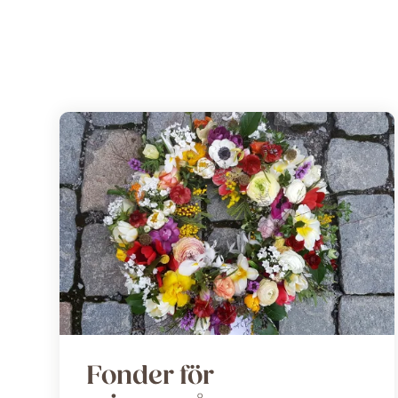
Fonder för