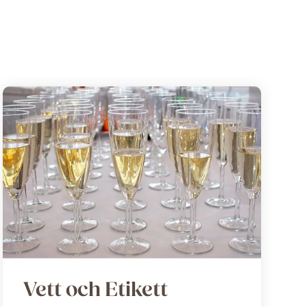
Vett och Etikett