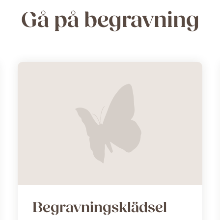
Gå på begravning
Begravningsklädsel