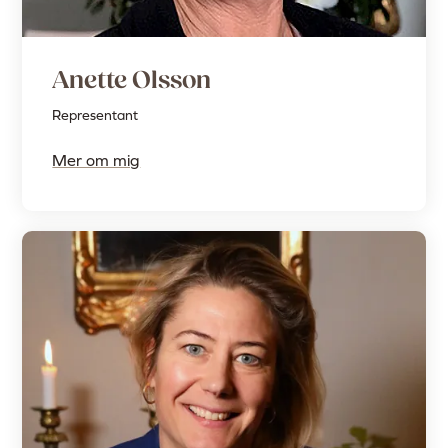
Anette Olsson
Representant
Mer om mig