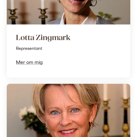
Lotta Zingmark
Representant
Mer om mig