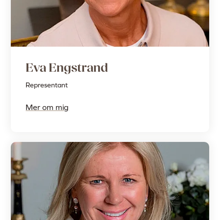
Eva Engstrand
Representant
Mer om mig