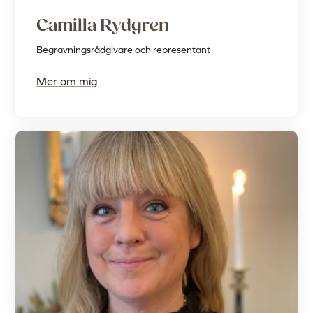
Camilla Rydgren
Begravningsrådgivare och representant
Mer om mig