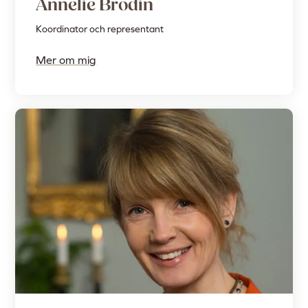
Annelie Brodin
Koordinator och representant
Mer om mig