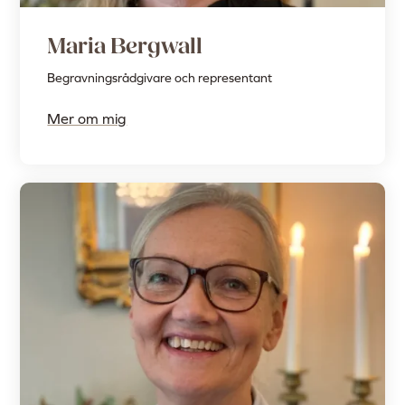
Maria Bergwall
Begravningsrådgivare och representant
Mer om mig