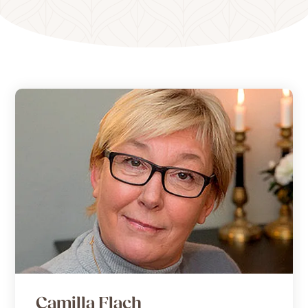
Camilla Flach