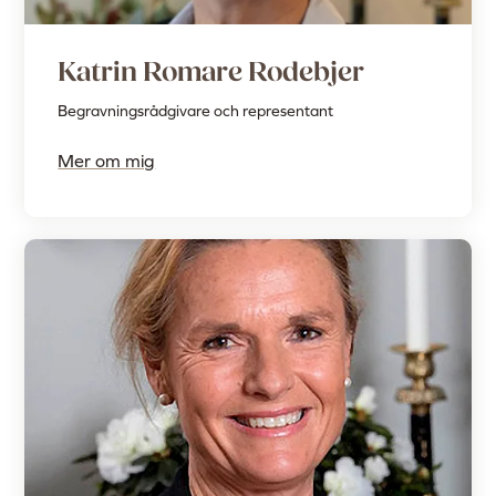
Katrin Romare Rodebjer
Begravningsrådgivare och representant
Mer om mig