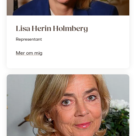
Lisa Herin Holmberg
Representant
Mer om mig