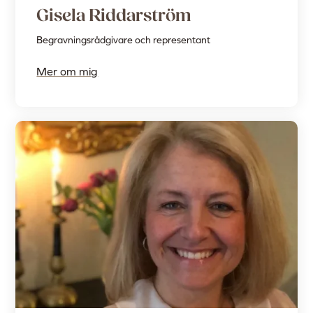
Gisela Riddarström
Begravningsrådgivare och representant
Mer om mig