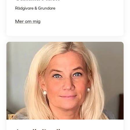
Rådgivare & Grundare
Mer om mig