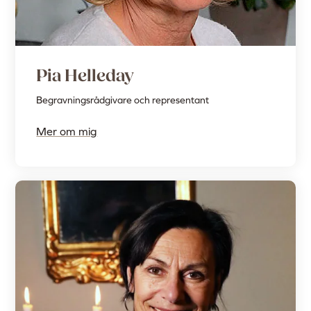
Pia Helleday
Begravningsrådgivare och representant
Mer om mig